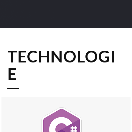
TECHNOLOGI
E