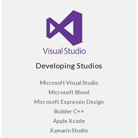
Developing Studios
Microsoft Visual Studio
Microsoft Blend
Microsoft Expressin Design
Builder C++
Apple Xcode
Xamarin Studio