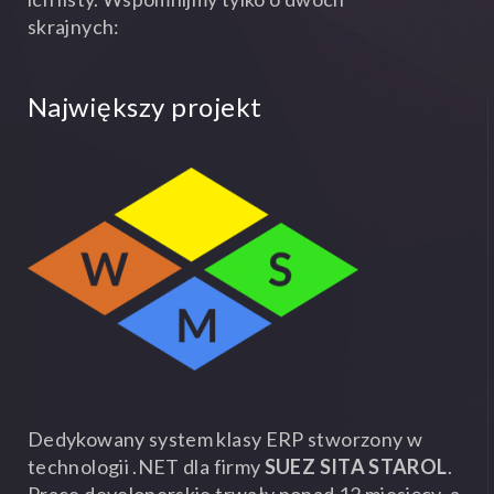
skrajnych:
Największy projekt
Dedykowany system klasy ERP stworzony w
technologii .NET dla firmy
SUEZ SITA STAROL
.