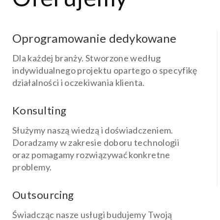
Oprogramowanie dedykowane
Dla każdej branży. Stworzone według
indywidualnego projektu opartego o specyfikę
działalności i oczekiwania klienta.
Konsulting
Służymy naszą wiedzą i doświadczeniem.
Doradzamy w zakresie doboru technologii
oraz pomagamy rozwiązywać konkretne
problemy.
Outsourcing
Świadcząc nasze usługi budujemy Twoją