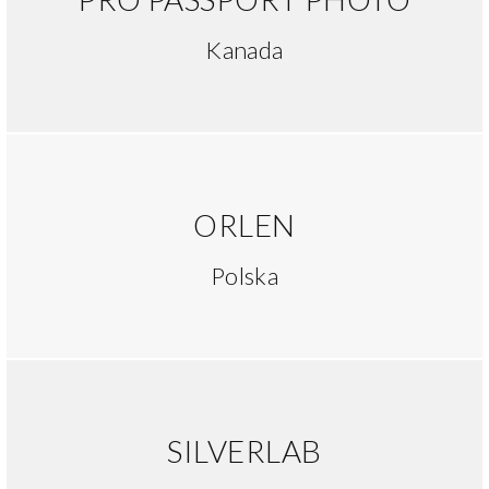
Kanada
ORLEN
Polska
SILVERLAB