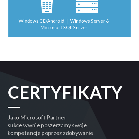
Windows CE/Android | Windows Server &
Microsoft SQL Server
CERTYFIKATY
Jako Microsoft Partner
sukcesywnie poszerzamy swoje
kompetencje poprzez zdobywanie