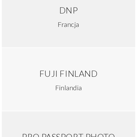
DNP
Francja
FUJI FINLAND
Finlandia
PRO PASSPORT PHOTO