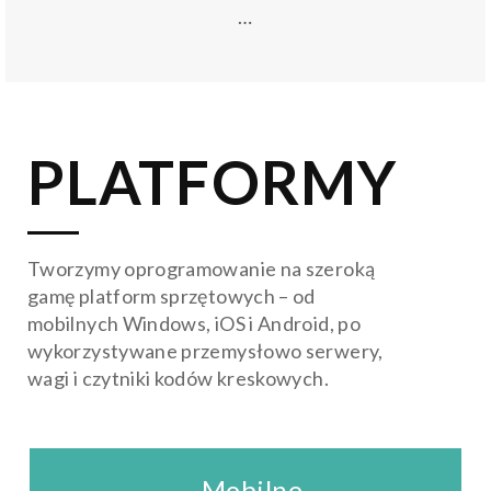
…
PLATFORMY
Tworzymy oprogramowanie na szeroką
gamę platform sprzętowych – od
mobilnych Windows, iOS i Android, po
wykorzystywane przemysłowo serwery,
wagi i czytniki kodów kreskowych.
Mobilne