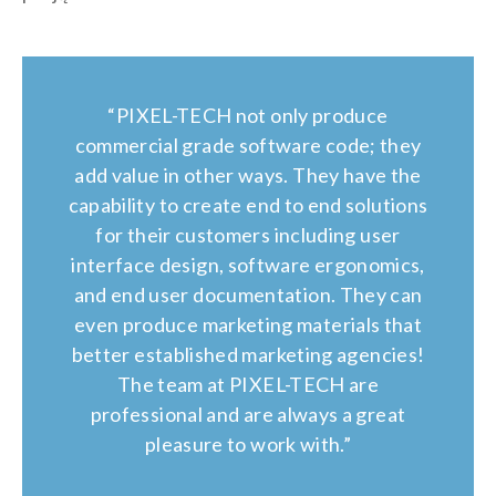
“PIXEL-TECH not only produce
commercial grade software code; they
add value in other ways. They have the
capability to create end to end solutions
for their customers including user
interface design, software ergonomics,
and end user documentation. They can
even produce marketing materials that
better established marketing agencies!
The team at PIXEL-TECH are
professional and are always a great
pleasure to work with.”