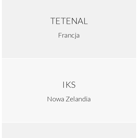
TETENAL
Francja
IKS
Nowa Zelandia