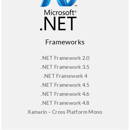
Frameworks
.NET Framework 2.0
.NET Framework 3.5
.NET Framework 4
.NET Framework 4.5
.NET Framework 4.6
.NET Framework 4.8
Xamarin – Cross Platform Mono