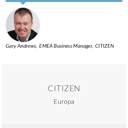
Gary Andrews, EMEA Business Manager, CITIZEN
CITIZEN
Europa