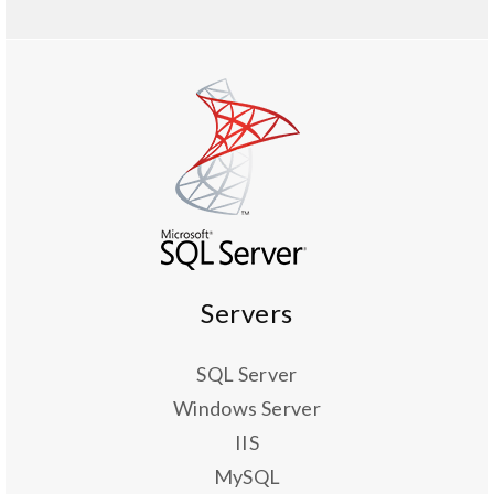
Servers
SQL Server
Windows Server
IIS
MySQL